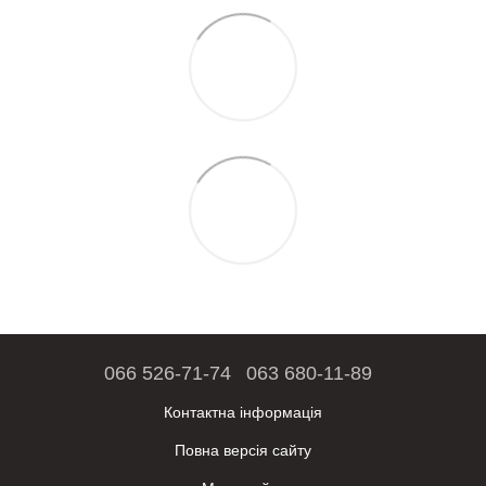
066 526-71-74
063 680-11-89
Контактна інформація
Повна версія сайту