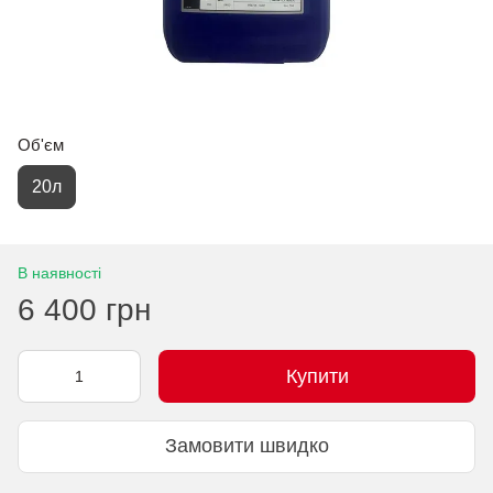
Об'єм
20л
В наявності
6 400 грн
Купити
Замовити швидко