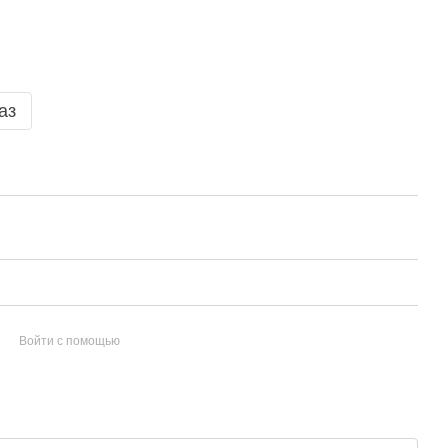
аз
Войти с помощью