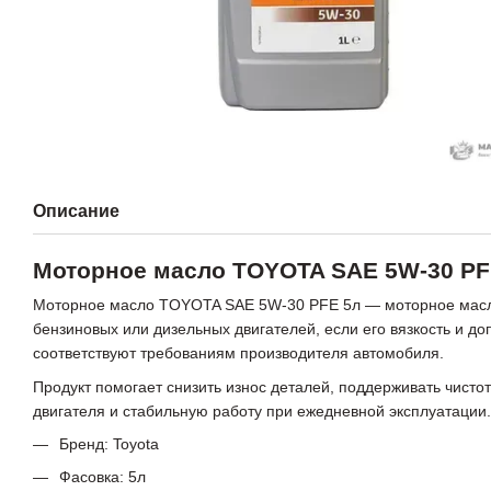
Описание
Моторное масло TOYOTA SAE 5W-30 PF
Моторное масло TOYOTA SAE 5W-30 PFE 5л — моторное мас
бензиновых или дизельных двигателей, если его вязкость и до
соответствуют требованиям производителя автомобиля.
Продукт помогает снизить износ деталей, поддерживать чистот
двигателя и стабильную работу при ежедневной эксплуатации.
Бренд: Toyota
Фасовка: 5л