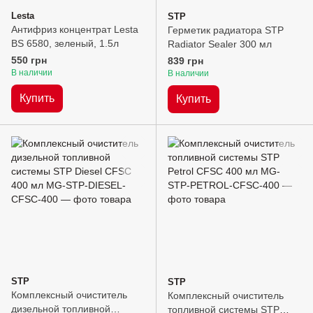
Lesta
STP
Антифриз концентрат Lesta
Герметик радиатора STP
BS 6580, зеленый, 1.5л
Radiator Sealer 300 мл
550 грн
839 грн
В наличии
В наличии
Купить
Купить
STP
STP
Комплексный очиститель
Комплексный очиститель
дизельной топливной
топливной системы STP