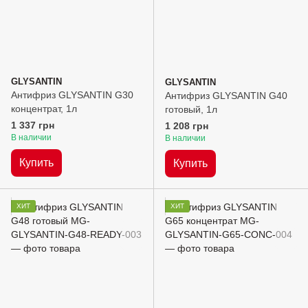
GLYSANTIN
GLYSANTIN
Антифриз GLYSANTIN G30
Антифриз GLYSANTIN G40
концентрат, 1л
готовый, 1л
1 337 грн
1 208 грн
В наличии
В наличии
Купить
Купить
ХИТ
ХИТ