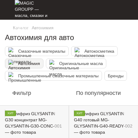
Каталог
Автохимия
Автохимия для авто
Смазочные материалы
Автокосметика
Автохимия
Оригинальные масла
Промышленные смазочные материалы
Бренды
Фильтр
По популярности
ХИТ
ХИТ