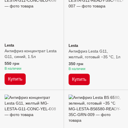
Lesta
Lesta
Антифриз концентрат Lesta
Антифриз Lesta G11,
G11, синий, 1.5л
желтый, готовый −35 °C, 1л
550 грн
350 грн
В наличии
В наличии
Купить
Купить