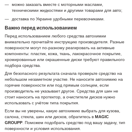
можно заказать вместе с моторными маслами,
техническими жидкостями и другими товарами для авто;
доставка по Украине удобными перевозчиками.
Важно перед использованием
Перед использованием любого средства автохимии
внимательно прочитайте инструкцию производителя. Разные
поверхности могут по-разному реагировать на активные
компоненты: пластик, кожа, ткань, лакокрасочное покрытие,
хромированные или окрашенные диски требуют правильного
подбора средства.
Для безопасного результата сначала проверьте средство на
небольшом незаметном участке. Не наносите автохимию на
горячие поверхности или под прямым солнцем, если
производитель не указывает другое. Средства для шин не
стоит наносить на протектор, а очистители дисков нужно
использовать с учётом типа покрытия.
Если вы не уверены, какую автохимию выбрать для кузова,
салона, стекла, шин или дисков, обратитесь в
MAGIC
GROUPP
. Поможем подобрать средство под вашу задачу, тип
поверхности и условия использования.