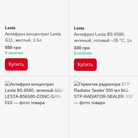
Lesta
Lesta
Антифриз концентрат Lesta
Антифриз Lesta BS 6580,
G11, желтый, 1.5л
зеленый, готовый −35 °C, 1л
550 грн
330 грн
В наличии
В наличии
Купить
Купить