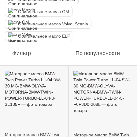
Оригинальное масло GM
Оригинальное масло Volvo, Scania
Оригинальное масло ELF
Фильтр
По популярности
Моторное масло BMW Twin
Моторное масло BMW Twin