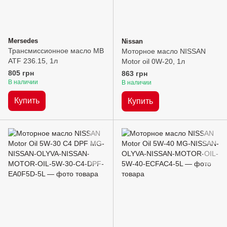
Mersedes
Nissan
Трансмиссионное масло MB
Моторное масло NISSAN
ATF 236.15, 1л
Motor oil 0W-20, 1л
805 грн
863 грн
В наличии
В наличии
Купить
Купить