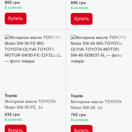
805 грн
696 грн
В наличии
В наличии
Купить
Купить
Toyota
Toyota
Моторное масло TOYOTA
Моторное масло TOYOTA
Motor 5W-30 FE, 1л
Motor 5W-40, 1л
633 грн
702 грн
В наличии
В наличии
Купить
Купить