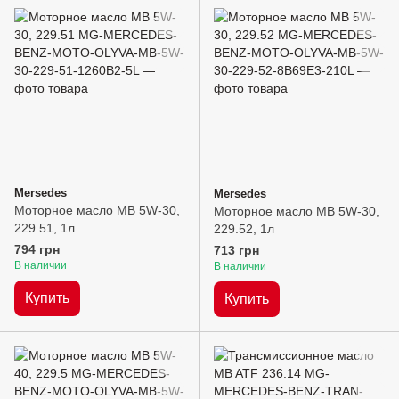
Mersedes
Mersedes
Моторное масло MB 5W-30,
Моторное масло MB 5W-30,
229.51, 1л
229.52, 1л
794 грн
713 грн
В наличии
В наличии
Купить
Купить