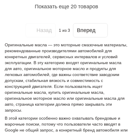
Показать еще 20 товаров
Назад
Вперед
1
из 3
Оригинальные масла — это моторные смазочные материалы,
рекомендованные производителями автомобилей для
конкретных двигателей, сервисных интервалов и условий
эксплуатации. В эту категорию входят оригинальные масла
для авто, оригинальное моторное масло и продукты для
легковых автомобилей, где важны соответствие заводским
допускам, стабильная вязкость и совместимость с
конструкцией двигателя. Если пользователь ищет
оригинальные масла, купить оригинальные масла,
оригинальное моторное масло или оригинальные масла для
авто, страница категории должна прямо закрывать эти
запросы.
В этой категории особенно важно охватывать брендовые и
марочные поиски, потому что пользователи часто вводят в
Google не общий запрос, а конкретный бренд автомобиля или