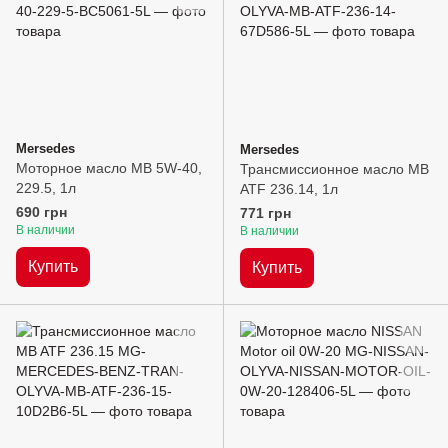
Mersedes
Mersedes
Моторное масло MB 5W-40,
Трансмиссионное масло MB
229.5, 1л
ATF 236.14, 1л
690 грн
771 грн
В наличии
В наличии
Купить
Купить