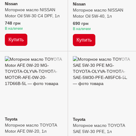
Nissan
Nissan
Моторное масло NISSAN
Моторное масло NISSAN
Motor Oil 5W-30 C4 DPF, 1л
Motor Oil 5W-40, 1л
748 грн
690 грн
В наличии
В наличии
Купить
Купить
Toyota
Toyota
Моторное масло TOYOTA
Моторное масло TOYOTA
Motor AFE 0W-20, 1л
SAE 5W-30 PFE, 1л