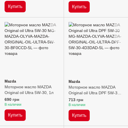
Купить
Купить
Mazda
Mazda
Моторное масло MAZDA
Моторное масло MAZDA
Original oil Ultra 5W-30, 1л
Original oil Ultra DPF 5W-30,
1л
690 грн
713 грн
В наличии
В наличии
Купить
Купить