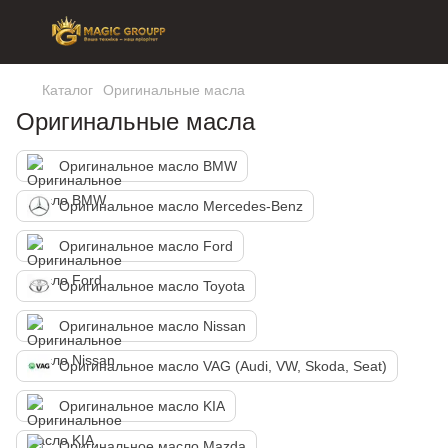
Каталог
Оригинальные масла
Оригинальные масла
Оригинальное масло BMW
Оригинальное масло Mercedes-Benz
Оригинальное масло Ford
Оригинальное масло Toyota
Оригинальное масло Nissan
Оригинальное масло VAG (Audi, VW, Skoda, Seat)
Оригинальное масло KIA
Оригинальное масло Mazda