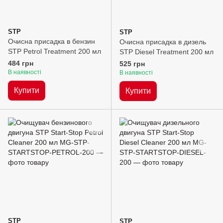
STP
STP
Очисна присадка в бензин
Очисна присадка в дизель
STP Petrol Treatment 200 мл
STP Diesel Treatment 200 мл
484 грн
525 грн
В наявності
В наявності
Купити
Купити
STP
STP