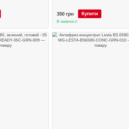
Купити
350 грн
В наявності