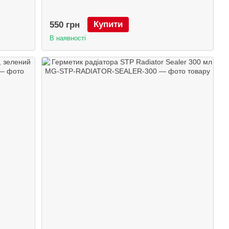
Купити
550 грн
В наявності