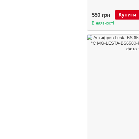
Купити
550 грн
В наявності