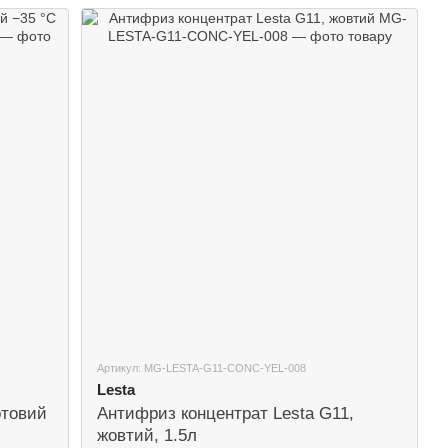
Артикул: MG-LESTA-G11-CONC-YEL-008
Lesta
отовий
Антифриз концентрат Lesta G11,
жовтий, 1.5л