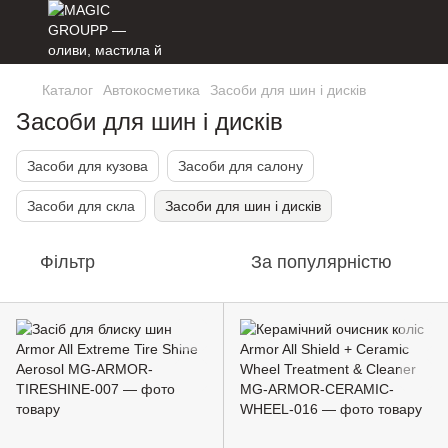
Каталог
Автокосметика
Засоби для шин і дисків
Засоби для шин і дисків
Засоби для кузова
Засоби для салону
Засоби для скла
Засоби для шин і дисків
Фільтр
За популярністю