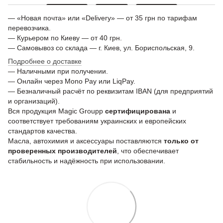
— «Новая почта» или «Delivery» — от 35 грн по тарифам
перевозчика.
— Курьером по Киеву — от 40 грн.
— Самовывоз со склада — г. Киев, ул. Бориспольская, 9.
Подробнее о доставке
— Наличными при получении.
— Онлайн через Mono Pay или LiqPay.
— Безналичный расчёт по реквизитам IBAN (для предприятий
и организаций).
Вся продукция Magic Groupp
сертифицирована
и
соответствует требованиям украинских и европейских
стандартов качества.
Масла, автохимия и аксессуары поставляются
только от
проверенных производителей
, что обеспечивает
стабильность и надёжность при использовании.