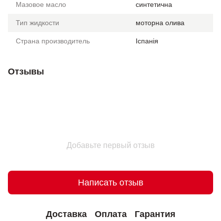
Мазовое масло
синтетична
Тип жидкости
моторна олива
Страна производитель
Іспанія
Отзывы
Добавьте первый отзыв
Написать отзыв
Доставка
Оплата
Гарантия