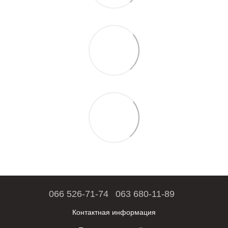
066 526-71-74
063 680-11-89
Контактная информация