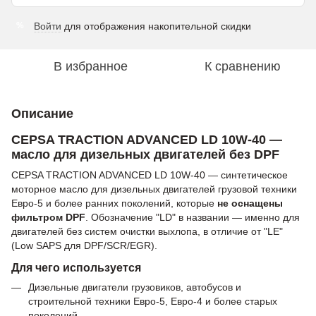
Войти
для отображения накопительной скидки
%
В избранное
К сравнению
Описание
CEPSA TRACTION ADVANCED LD 10W-40 —
масло для дизельных двигателей без DPF
CEPSA TRACTION ADVANCED LD 10W-40 — синтетическое
моторное масло для дизельных двигателей грузовой техники
Евро-5 и более ранних поколений, которые
не оснащены
фильтром DPF
. Обозначение "LD" в названии — именно для
двигателей без систем очистки выхлопа, в отличие от "LE"
(Low SAPS для DPF/SCR/EGR).
Для чего используется
Дизельные двигатели грузовиков, автобусов и
строительной техники Евро-5, Евро-4 и более старых
поколений