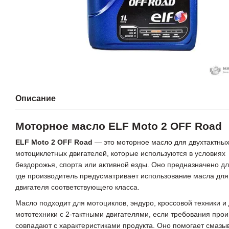
Описание
Моторное масло ELF Moto 2 OFF Road
ELF Moto 2 OFF Road
— это моторное масло для двухтактны
мотоциклетных двигателей, которые используются в условиях
бездорожья, спорта или активной езды. Оно предназначено дл
где производитель предусматривает использование масла для 
двигателя соответствующего класса.
Масло подходит для мотоциклов, эндуро, кроссовой техники и
мототехники с 2-тактными двигателями, если требования про
совпадают с характеристиками продукта. Оно помогает смазы