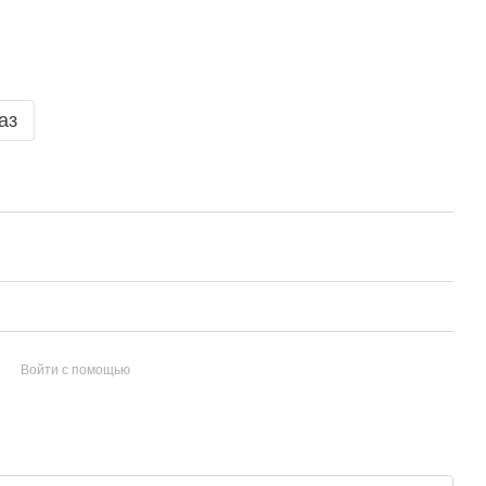
аз
Войти с помощью