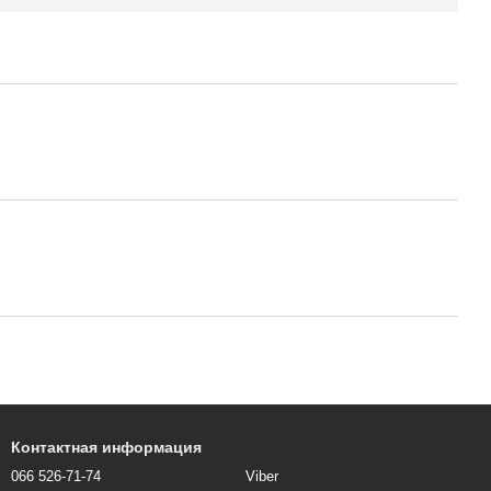
Контактная информация
066 526-71-74
Viber