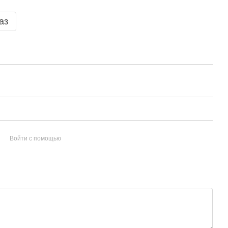
аз
Войти с помощью