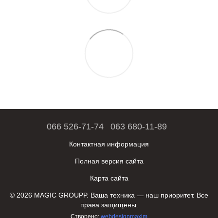
066 526-71-74
063 680-11-89
Контактная информация
Полная версия сайта
Карта сайта
© 2026 MAGIC GROUPP. Ваша техника — наш приоритет. Все
права защищены.
Створено:
webdesignmaxim