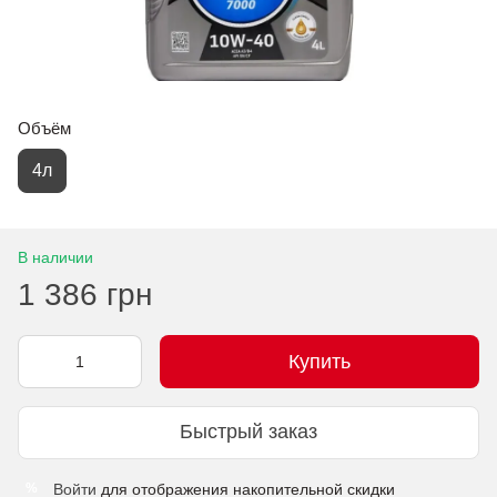
Объём
4л
В наличии
1 386 грн
Купить
Быстрый заказ
Войти
для отображения накопительной скидки
%