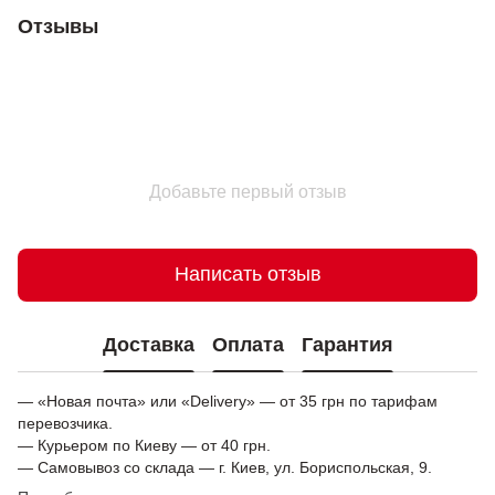
Отзывы
Добавьте первый отзыв
Написать отзыв
Доставка
Оплата
Гарантия
— «Новая почта» или «Delivery» — от 35 грн по тарифам
перевозчика.
— Курьером по Киеву — от 40 грн.
— Самовывоз со склада — г. Киев, ул. Бориспольская, 9.