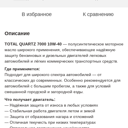
В избранное
К сравнению
Описание
TOTAL QUARTZ 7000 10W-40
— полусинтетическое моторное
масло широкого применения, обеспечивающее надёжную
защиту бензиновых и дизельных двигателей легковых
автомобилей и лёгких коммерческих транспортных средств.
Где применяется:
Подходит для широкого спектра автомобилей — от
классических до современных. Особенно рекомендуется для
автомобилей с большим пробегом, а также для условий
смешанной городской и загородной езды.
Что получает двигатель:
— Надёжная защита от износа в любых условиях
— Стабильная работа двигателя летом и зимой
— Защита от образования нагара и отложений
— Отличная текучесть при низких температурах
— Оптимальное соотношение цена/качество