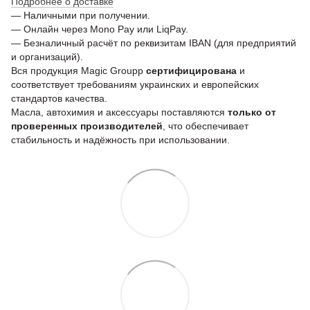
Подробнее о доставке
— Наличными при получении.
— Онлайн через Mono Pay или LiqPay.
— Безналичный расчёт по реквизитам IBAN (для предприятий
и организаций).
Вся продукция Magic Groupp
сертифицирована
и
соответствует требованиям украинских и европейских
стандартов качества.
Масла, автохимия и аксессуары поставляются
только от
проверенных производителей
, что обеспечивает
стабильность и надёжность при использовании.