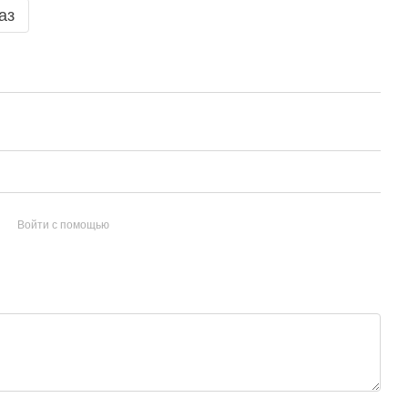
аз
Войти с помощью