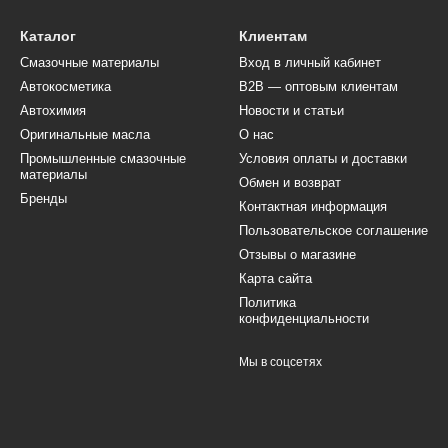
Каталог
Клиентам
Смазочные материалы
Вход в личный кабинет
Автокосметика
B2B — оптовым клиентам
Автохимия
Новости и статьи
Оригинальные масла
О нас
Промышленные смазочные
Условия оплаты и доставки
материалы
Обмен и возврат
Бренды
Контактная информация
Пользовательское соглашение
Отзывы о магазине
Карта сайта
Политика
конфиденциальности
Мы в соцсетях