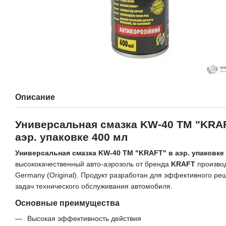
Описание
Универсальная смазка KW-40 TM "KRA
аэр. упаковке 400 мл
Универсальная смазка KW-40 TM "KRAFT" в аэр. упаковке
высококачественный авто-аэрозоль от бренда
KRAFT
произво
Germany (Original). Продукт разработан для эффективного ре
задач технического обслуживания автомобиля.
Основные преимущества
Высокая эффективность действия