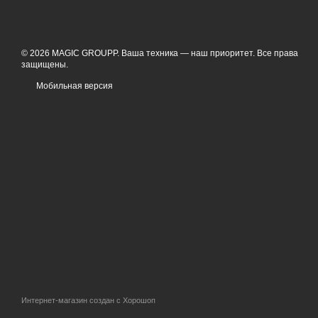
© 2026 MAGIC GROUPP. Ваша техника — наш приоритет. Все права
защищены.
Мобильная версия
Интернет-магазин создан с Хорошоп