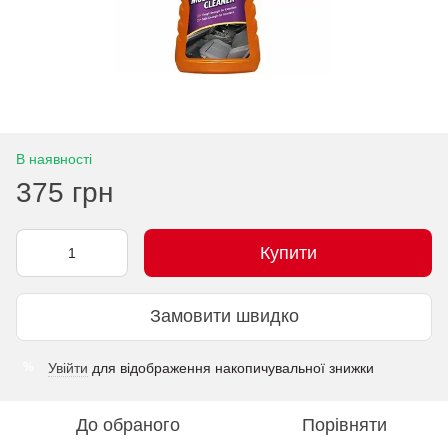
В наявності
375 грн
Купити
Замовити швидко
Увійти
для відображення накопичувальної знижки
%
До обраного
Порівняти