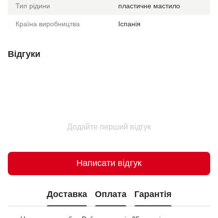
Тип рідини
пластичне мастило
Країна виробництва
Іспанія
Відгуки
Додайте перший відгук
Написати відгук
Доставка
Оплата
Гарантія