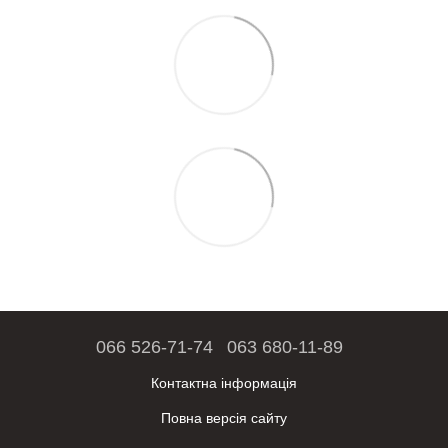
066 526-71-74
063 680-11-89
Контактна інформація
Повна версія сайту