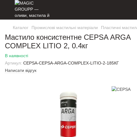
Каталог
Промислові мастильні матеріали
Пластичні мастил
Мастило консистентне CEPSA ARGA
COMPLEX LITIO 2, 0.4кг
В наявності
Артикул:
CEPSA-CEPSA-ARGA-COMPLEX-LITIO-2-185КГ
Написати відгук