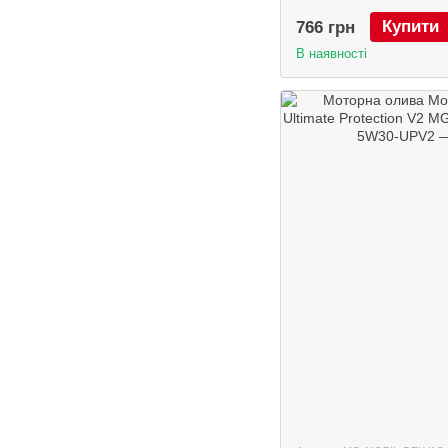
Купити
766 грн
В наявності