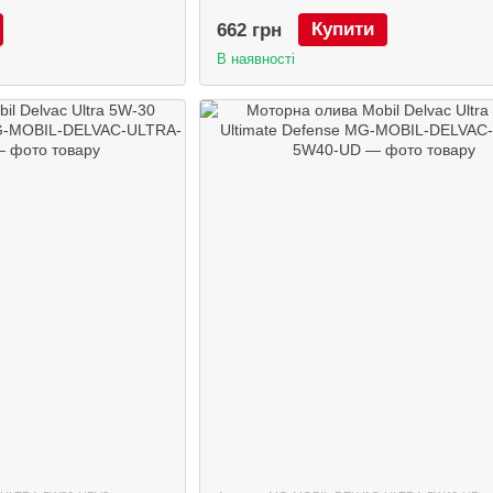
Купити
662 грн
В наявності