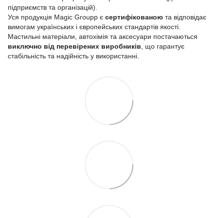
підприємств та організацій).
Уся продукція Magic Groupp є
сертифікованою
та відповідає
вимогам українських і європейських стандартів якості.
Мастильні матеріали, автохімія та аксесуари постачаються
виключно від перевірених виробників
, що гарантує
стабільність та надійність у використанні.