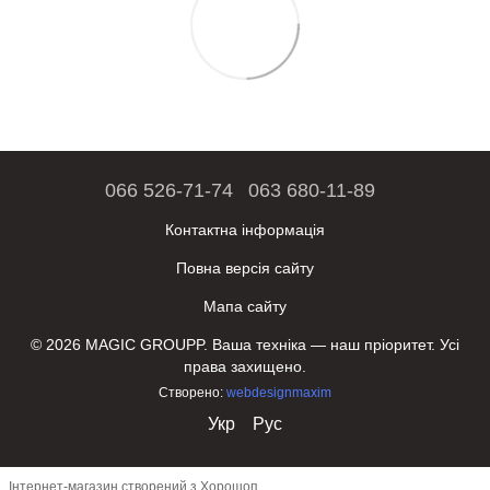
066 526-71-74
063 680-11-89
Контактна інформація
Повна версія сайту
Мапа сайту
© 2026 MAGIC GROUPP. Ваша техніка — наш пріоритет. Усі
права захищено.
Створено:
webdesignmaxim
Укр
Рус
Інтернет-магазин створений з Хорошоп