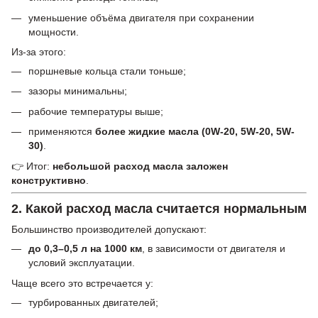
уменьшение объёма двигателя при сохранении
мощности.
Из-за этого:
поршневые кольца стали тоньше;
зазоры минимальны;
рабочие температуры выше;
применяются
более жидкие масла (0W-20, 5W-20, 5W-
30)
.
👉 Итог:
небольшой расход масла заложен
конструктивно
.
2. Какой расход масла считается нормальным
Большинство производителей допускают:
до 0,3–0,5 л на 1000 км
, в зависимости от двигателя и
условий эксплуатации.
Чаще всего это встречается у:
турбированных двигателей;