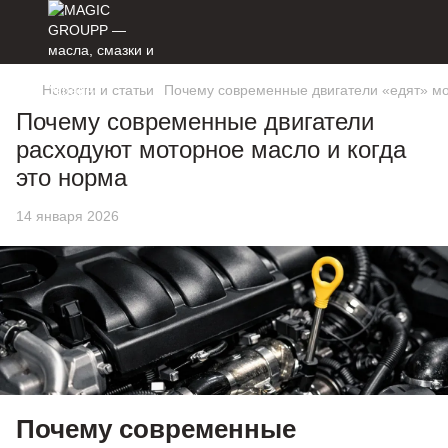
Новости и статьи
Почему современные двигатели «едят» мот
Почему современные двигатели
расходуют моторное масло и когда
это норма
14 января 2026
Почему современные