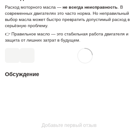
Расход моторного масла —
не всегда неисправность
. В
современных двигателях это часто норма. Но неправильный
выбор масла может быстро превратить допустимый расход в
серьёзную проблему.
👉 Правильное масло — это стабильная работа двигателя и
защита от лишних затрат в будущем.
Обсуждение
Добавьте первый отзыв