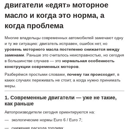
двигатели «едят» моторное
масло и когда это норма, а
когда проблема
Многие владельцы современных автомобилей замечают одну
и ту же ситуацию: двигатель исправен, ошибок нет, но
уровень моторного масла постепенно снижается между
заменами
. Раньше это считалось неисправностью, но сегодня
в большинстве случаев — это
нормальная особенность
конструкции современных моторов
.
Разберёмся простыми словами,
почему так происходит
, в
каких случаях переживать не стоит, а когда нужно принимать
меры.
1. Современные двигатели — уже не такие,
как раньше
Автопроизводители сегодня ориентируются на:
экологические нормы Euro 6 / Euro 7;
снижение расхода топлива;