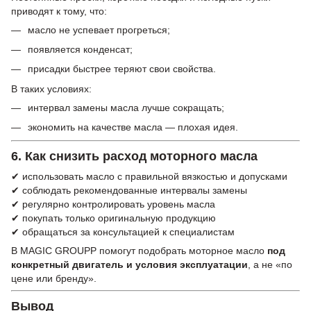
приводят к тому, что:
масло не успевает прогреться;
появляется конденсат;
присадки быстрее теряют свои свойства.
В таких условиях:
интервал замены масла лучше сокращать;
экономить на качестве масла — плохая идея.
6. Как снизить расход моторного масла
✔ использовать масло с правильной вязкостью и допусками
✔ соблюдать рекомендованные интервалы замены
✔ регулярно контролировать уровень масла
✔ покупать только оригинальную продукцию
✔ обращаться за консультацией к специалистам
В MAGIC GROUPP помогут подобрать моторное масло
под
конкретный двигатель и условия эксплуатации
, а не «по
цене или бренду».
Вывод