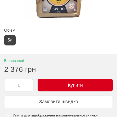
Об'єм
5л
В наявності
2 376 грн
Купити
Замовити швидко
Увійти
для відображення накопичувальної знижки
%