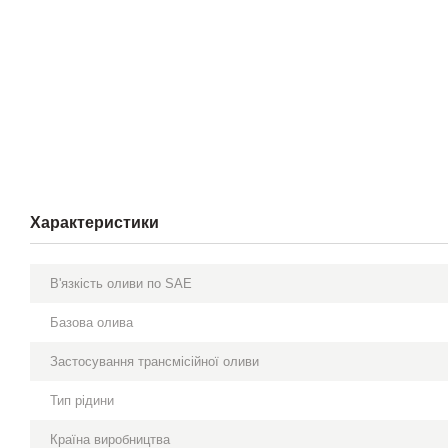
Характеристики
В'язкість оливи по SAE
Базова олива
Застосування трансмісійної оливи
Тип рідини
Країна виробництва