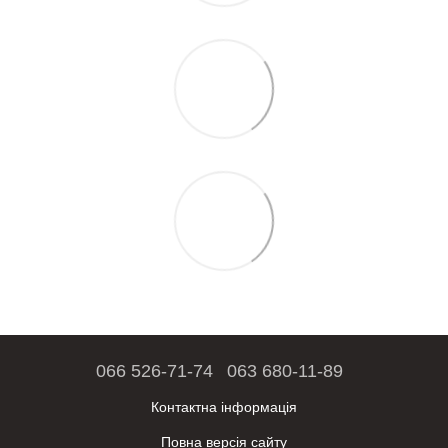
066 526-71-74
063 680-11-89
Контактна інформація
Повна версія сайту