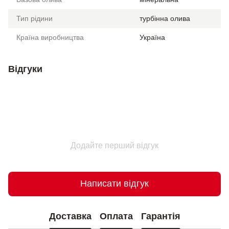
Тип рідини
турбінна олива
Країна виробництва
Україна
Відгуки
Додайте перший відгук
Написати відгук
Доставка
Оплата
Гарантія