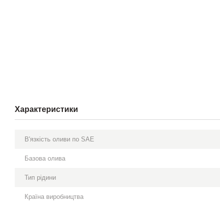
Характеристики
В'язкість оливи по SAE
Базова олива
Тип рідини
Країна виробництва