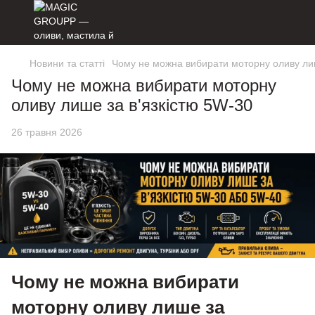
Новини та статті
Чому не можна вибирати моторну оливу лиш
Чому не можна вибирати моторну
оливу лише за в'язкістю 5W-30
26 травня 2026
Чому не можна вибирати
моторну оливу лише за