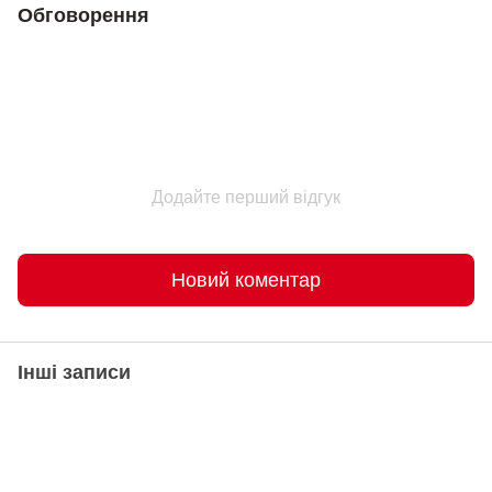
Обговорення
Додайте перший відгук
Новий коментар
Інші записи