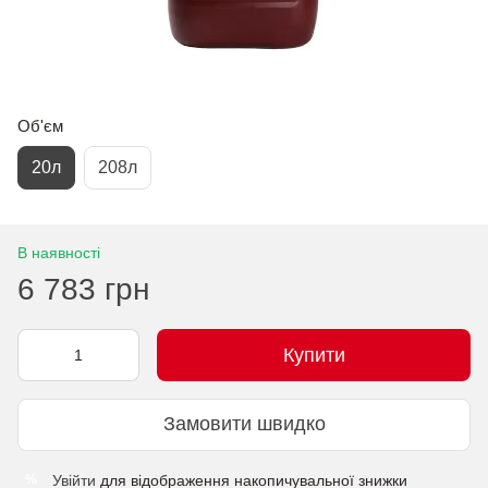
Об'єм
20л
208л
В наявності
6 783 грн
Купити
Замовити швидко
Увійти
для відображення накопичувальної знижки
%