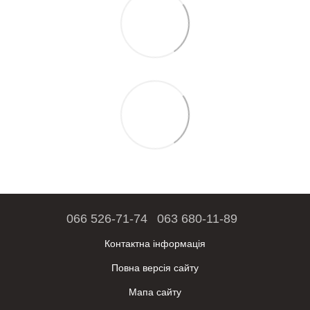
066 526-71-74
063 680-11-89
Контактна інформація
Повна версія сайту
Мапа сайту