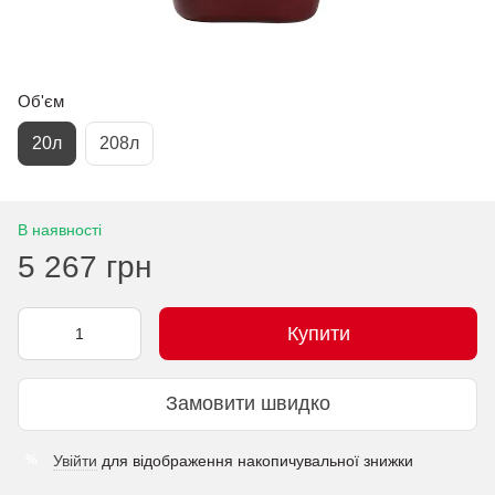
Об'єм
20л
208л
В наявності
5 267 грн
Купити
Замовити швидко
Увійти
для відображення накопичувальної знижки
%