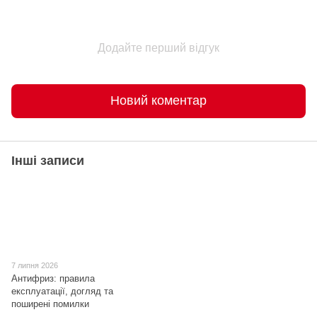
Додайте перший відгук
Новий коментар
Інші записи
7 липня 2026
Антифриз: правила
експлуатації, догляд та
поширені помилки