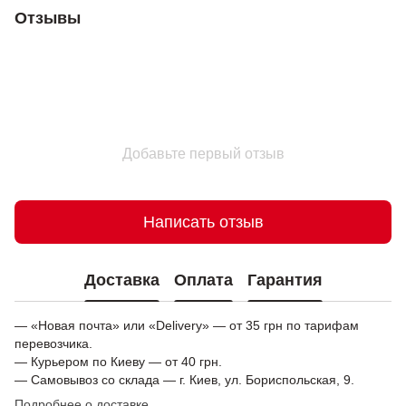
Отзывы
Добавьте первый отзыв
Написать отзыв
Доставка
Оплата
Гарантия
— «Новая почта» или «Delivery» — от 35 грн по тарифам
перевозчика.
— Курьером по Киеву — от 40 грн.
— Самовывоз со склада — г. Киев, ул. Бориспольская, 9.
Подробнее о доставке