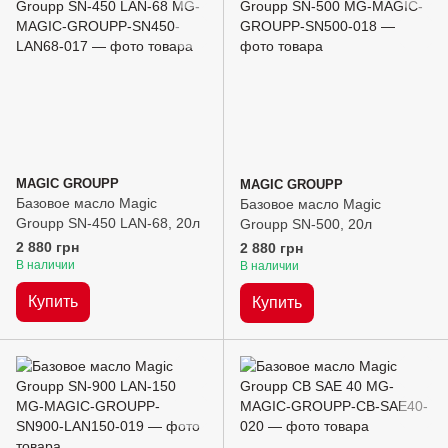
MAGIC GROUPP
MAGIC GROUPP
Базовое масло Magic
Базовое масло Magic
Groupp SN-450 LAN-68, 20л
Groupp SN-500, 20л
2 880 грн
2 880 грн
В наличии
В наличии
Купить
Купить