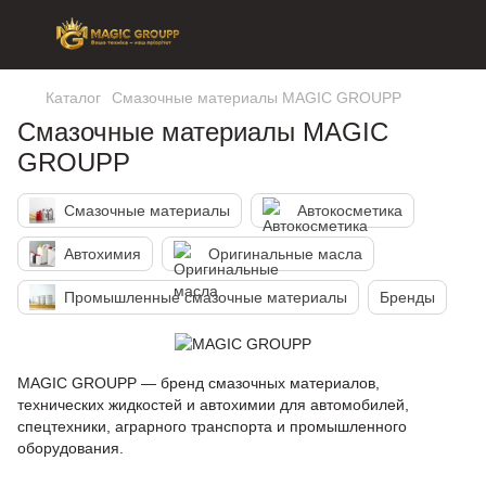
Каталог
Смазочные материалы MAGIC GROUPP
Смазочные материалы MAGIC
GROUPP
Смазочные материалы
Автокосметика
Автохимия
Оригинальные масла
Промышленные смазочные материалы
Бренды
MAGIC GROUPP — бренд смазочных материалов,
технических жидкостей и автохимии для автомобилей,
спецтехники, аграрного транспорта и промышленного
оборудования.