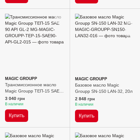
MAGIC GROUPP
MAGIC GROUPP
Трансмиссионное масло
Базовое масло Magic
Magic Groupp ТЕП-15 SAE
Groupp SN-150 LAN-32, 20л
90 API GL-2, 20л
3 040 грн
2 848 грн
В наличии
В наличии
Купить
Купить