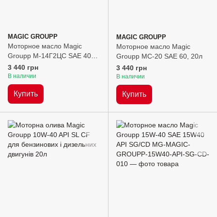
MAGIC GROUPP
MAGIC GROUPP
Моторное масло Magic
Моторное масло Magic
Groupp М-14Г2ЦС SAE 40
Groupp МС-20 SAE 60, 20л
API CC, 20л
3 440 грн
3 440 грн
В наличии
В наличии
Купить
Купить