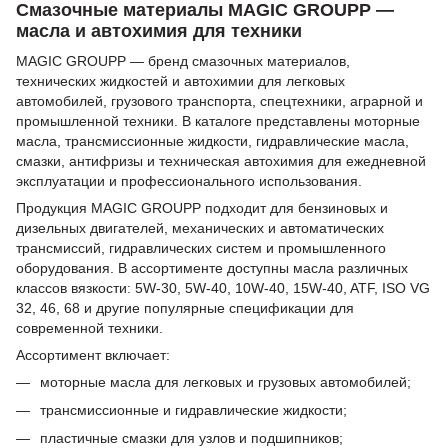
Смазочные материалы MAGIC GROUPP —
масла и автохимия для техники
MAGIC GROUPP — бренд смазочных материалов,
технических жидкостей и автохимии для легковых
автомобилей, грузового транспорта, спецтехники, аграрной и
промышленной техники. В каталоге представлены моторные
масла, трансмиссионные жидкости, гидравлические масла,
смазки, антифризы и техническая автохимия для ежедневной
эксплуатации и профессионального использования.
Продукция MAGIC GROUPP подходит для бензиновых и
дизельных двигателей, механических и автоматических
трансмиссий, гидравлических систем и промышленного
оборудования. В ассортименте доступны масла различных
классов вязкости: 5W-30, 5W-40, 10W-40, 15W-40, ATF, ISO VG
32, 46, 68 и другие популярные спецификации для
современной техники.
Ассортимент включает:
моторные масла для легковых и грузовых автомобилей;
трансмиссионные и гидравлические жидкости;
пластичные смазки для узлов и подшипников;