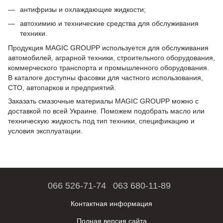
антифризы и охлаждающие жидкости;
автохимию и технические средства для обслуживания
техники.
Продукция MAGIC GROUPP используется для обслуживания
автомобилей, аграрной техники, строительного оборудования,
коммерческого транспорта и промышленного оборудования.
В каталоге доступны фасовки для частного использования,
СТО, автопарков и предприятий.
Заказать смазочные материалы MAGIC GROUPP можно с
доставкой по всей Украине. Поможем подобрать масло или
техническую жидкость под тип техники, спецификацию и
условия эксплуатации.
066 526-71-74
063 680-11-89
Контактная информация
Полная версия сайта