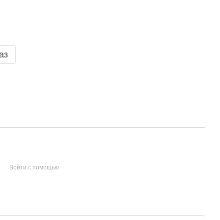
аз
Войти с помощью