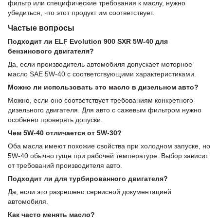
фильтр или специфические требования к маслу, нужно
убедиться, что этот продукт им соответствует.
Частые вопросы
Подходит ли ELF Evolution 900 SXR 5W-40 для
бензинового двигателя?
Да, если производитель автомобиля допускает моторное
масло SAE 5W-40 с соответствующими характеристиками.
Можно ли использовать это масло в дизельном авто?
Можно, если оно соответствует требованиям конкретного
дизельного двигателя. Для авто с сажевым фильтром нужно
особенно проверять допуски.
Чем 5W-40 отличается от 5W-30?
Оба масла имеют похожие свойства при холодном запуске, но
5W-40 обычно гуще при рабочей температуре. Выбор зависит
от требований производителя авто.
Подходит ли для турбированного двигателя?
Да, если это разрешено сервисной документацией
автомобиля.
Как часто менять масло?