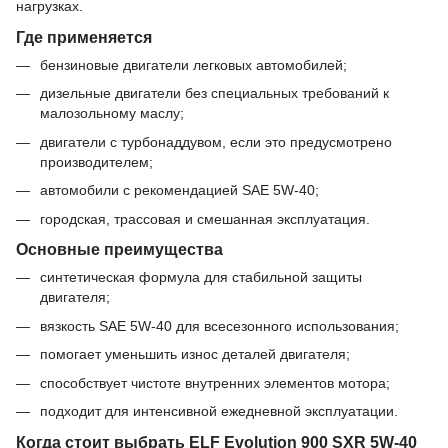
нагрузках.
Где применяется
бензиновые двигатели легковых автомобилей;
дизельные двигатели без специальных требований к
малозольному маслу;
двигатели с турбонаддувом, если это предусмотрено
производителем;
автомобили с рекомендацией SAE 5W-40;
городская, трассовая и смешанная эксплуатация.
Основные преимущества
синтетическая формула для стабильной защиты
двигателя;
вязкость SAE 5W-40 для всесезонного использования;
помогает уменьшить износ деталей двигателя;
способствует чистоте внутренних элементов мотора;
подходит для интенсивной ежедневной эксплуатации.
Когда стоит выбрать ELF Evolution 900 SXR 5W-40