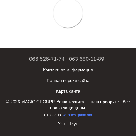
066 526-71-74
063 680-11-89
Контактная информация
Полная версия сайта
Карта сайта
© 2026 MAGIC GROUPP. Ваша техника — наш приоритет. Все
права защищены.
Створено:
webdesignmaxim
Укр
Рус