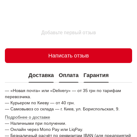
Добавьте первый отзыв
Написать отзыв
Доставка
Оплата
Гарантия
— «Новая почта» или «Delivery» — от 35 грн по тарифам
перевозчика.
— Курьером по Киеву — от 40 грн.
— Самовывоз со склада — г. Киев, ул. Бориспольская, 9.
Подробнее о доставке
— Наличными при получении.
— Онлайн через Mono Pay или LiqPay.
— Безналичный расчёт по реквизитам IBAN (для предприятий