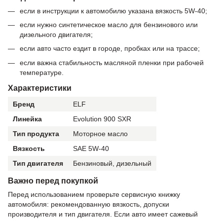
если в инструкции к автомобилю указана вязкость 5W-40;
если нужно синтетическое масло для бензинового или
дизельного двигателя;
если авто часто ездит в городе, пробках или на трассе;
если важна стабильность масляной пленки при рабочей
температуре.
Характеристики
Бренд
ELF
Линейка
Evolution 900 SXR
Тип продукта
Моторное масло
Вязкость
SAE 5W-40
Тип двигателя
Бензиновый, дизельный
Важно перед покупкой
Перед использованием проверьте сервисную книжку
автомобиля: рекомендованную вязкость, допуски
производителя и тип двигателя. Если авто имеет сажевый