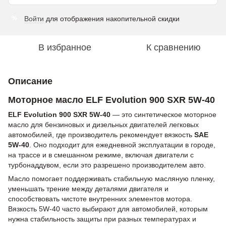
Войти
для отображения накопительной скидки
%
В избранное
К сравнению
Описание
Моторное масло ELF Evolution 900 SXR 5W-40
ELF Evolution 900 SXR 5W-40
— это синтетическое моторное
масло для бензиновых и дизельных двигателей легковых
автомобилей, где производитель рекомендует вязкость
SAE
5W-40
. Оно подходит для ежедневной эксплуатации в городе,
на трассе и в смешанном режиме, включая двигатели с
турбонаддувом, если это разрешено производителем авто.
Масло помогает поддерживать стабильную масляную пленку,
уменьшать трение между деталями двигателя и
способствовать чистоте внутренних элементов мотора.
Вязкость 5W-40 часто выбирают для автомобилей, которым
нужна стабильность защиты при разных температурах и