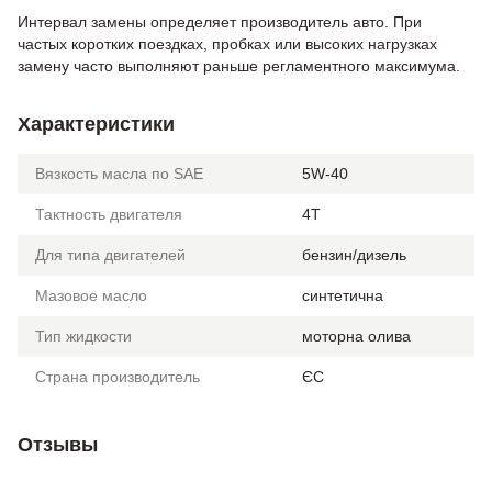
Интервал замены определяет производитель авто. При
частых коротких поездках, пробках или высоких нагрузках
замену часто выполняют раньше регламентного максимума.
Характеристики
Вязкость масла по SAE
5W-40
Тактность двигателя
4T
Для типа двигателей
бензин/дизель
Мазовое масло
синтетична
Тип жидкости
моторна олива
Страна производитель
ЄС
Отзывы