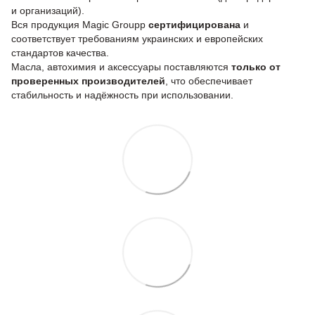
и организаций).
Вся продукция Magic Groupp
сертифицирована
и
соответствует требованиям украинских и европейских
стандартов качества.
Масла, автохимия и аксессуары поставляются
только от
проверенных производителей
, что обеспечивает
стабильность и надёжность при использовании.