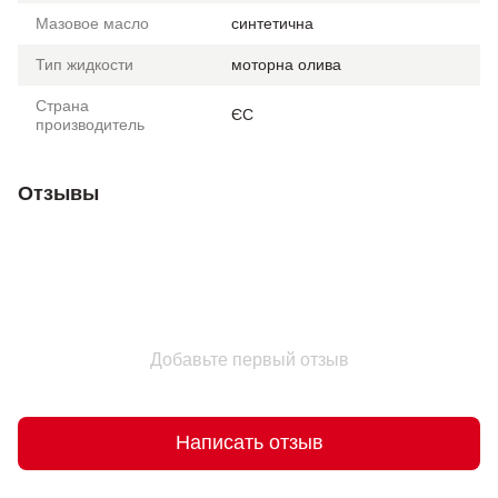
Мазовое масло
синтетична
Тип жидкости
моторна олива
Страна
ЄС
производитель
Отзывы
Добавьте первый отзыв
Написать отзыв