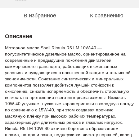
В избранное
К сравнению
Описание
Моторное масло Shell Rimula R5 LM 10W-40 —
полусинтетическое дизельное масло, ориентированное на
современные и предыдущие поколения двигателей
коммерческого транспорта, работающих в смешанных
условиях и нуждающихся в повышенной защите и топливной
экономичности. Сочетание синтетических и минеральных
компонентов позволяет добиться лучшей стойкости к
окислению, снизить испаряемость и обеспечить стабильную
вязкость на протяжении всего интервала замены. Вязкость
10W-40 улучшает пусковые характеристики в холодную погоду
по сравнению с 15W-40, при этом создавая прочную
масляную плёнку при высоких рабочих температурах,
характерных для длительных рейсов и тяжёлых нагрузок.
Rimula R5 LM 10W-40 активно борется с образованием
шлама, нагара и лаков, поддерживая чистоту поршней, колец