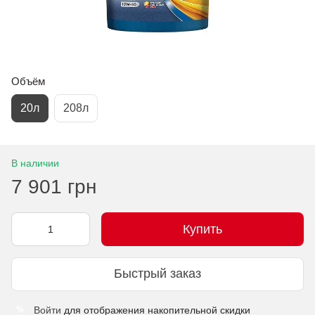
Объём
20л
208л
В наличии
7 901 грн
Купить
Быстрый заказ
Войти
для отображения накопительной скидки
%