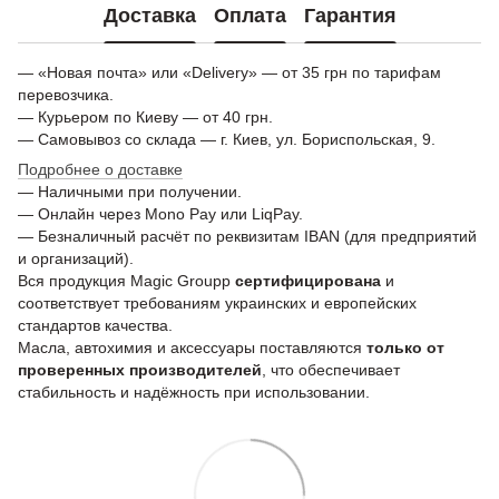
Доставка
Оплата
Гарантия
— «Новая почта» или «Delivery» — от 35 грн по тарифам
перевозчика.
— Курьером по Киеву — от 40 грн.
— Самовывоз со склада — г. Киев, ул. Бориспольская, 9.
Подробнее о доставке
— Наличными при получении.
— Онлайн через Mono Pay или LiqPay.
— Безналичный расчёт по реквизитам IBAN (для предприятий
и организаций).
Вся продукция Magic Groupp
сертифицирована
и
соответствует требованиям украинских и европейских
стандартов качества.
Масла, автохимия и аксессуары поставляются
только от
проверенных производителей
, что обеспечивает
стабильность и надёжность при использовании.