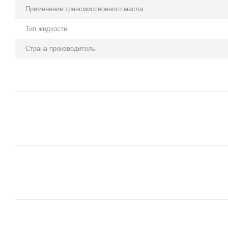
Применение трансмиссионного масла
Тип жидкости
Страна производитель