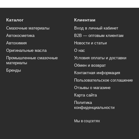
Каталог
Клиентам
Смазочные материалы
Вход в личный кабинет
Автокосметика
B2B — оптовым клиентам
Автохимия
Новости и статьи
Оригинальные масла
О нас
Промышленные смазочные
Условия оплаты и доставки
материалы
Обмен и возврат
Бренды
Контактная информация
Пользовательское соглашение
Отзывы о магазине
Карта сайта
Политика
конфиденциальности
Мы в соцсетях