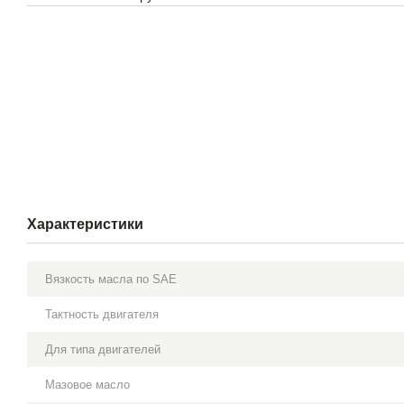
Характеристики
Вязкость масла по SAE
Тактность двигателя
Для типа двигателей
Мазовое масло