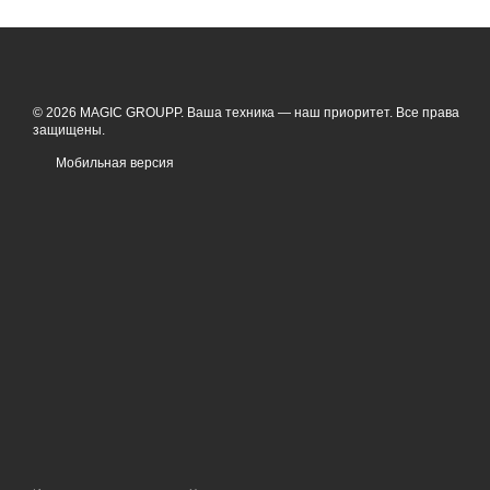
© 2026 MAGIC GROUPP. Ваша техника — наш приоритет. Все права
защищены.
Мобильная версия