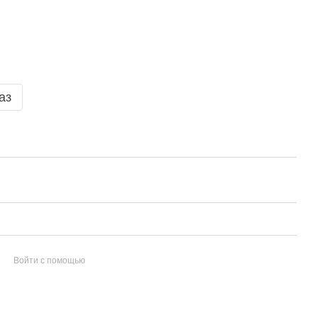
аз
Войти с помощью