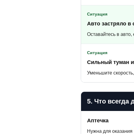
Ситуация
Авто застряло в 
Оставайтесь в авто,
Ситуация
Сильный туман и
Уменьшите скорость,
5. Что всегда
Аптечка
Нужна для оказания 