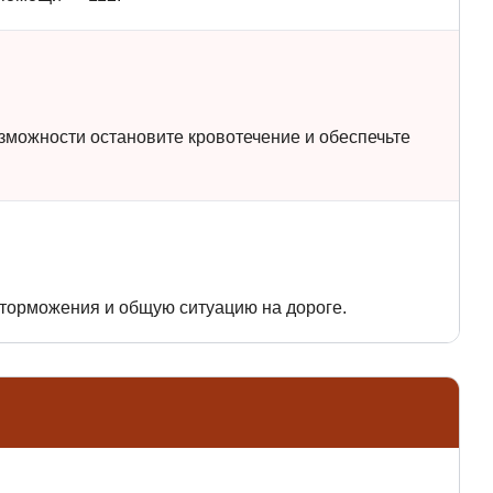
зможности остановите кровотечение и обеспечьте
 торможения и общую ситуацию на дороге.