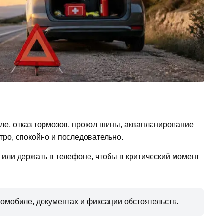
ле, отказ тормозов, прокол шины, аквапланирование
тро, спокойно и последовательно.
 или держать в телефоне, чтобы в критический момент
томобиле, документах и фиксации обстоятельств.