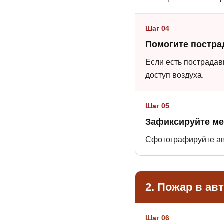
Шаг 04
Помогите постр
Если есть пострадав
доступ воздуха.
Шаг 05
Зафиксируйте ме
Сфотографируйте ав
2. Пожар в ав
Шаг 06