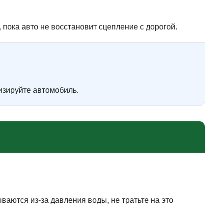
 пока авто не восстановит сцепление с дорогой.
изируйте автомобиль.
ываются из-за давления воды, не тратьте на это