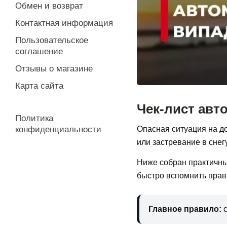
Обмен и возврат
Контактная информация
Пользовательское
соглашение
Отзывы о магазине
Карта сайта
Чек-лист авт
Политика
конфиденциальности
Опасная ситуация на д
или застревание в снег
Ниже собран практичный
быстро вспомнить прав
Главное правило:
с