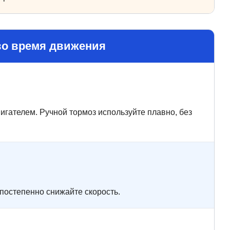
 во время движения
игателем. Ручной тормоз используйте плавно, без
 постепенно снижайте скорость.